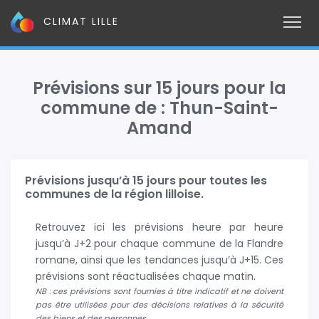
CLIMAT LILLE
Prévisions sur 15 jours pour la
commune de : Thun-Saint-
Amand
Prévisions jusqu’à 15 jours pour toutes les
communes de la région lilloise.
Retrouvez ici les prévisions heure par heure
jusqu’à J+2 pour chaque commune de la Flandre
romane, ainsi que les tendances jusqu’à J+15. Ces
prévisions sont réactualisées chaque matin.
NB : ces prévisions sont fournies à titre indicatif et ne doivent
pas être utilisées pour des décisions relatives à la sécurité
des biens et des personnes.