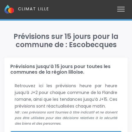
CLIMAT LILLE
Prévisions sur 15 jours pour la
commune de : Escobecques
Prévisions jusqu’à 15 jours pour toutes les
communes de la région lilloise.
Retrouvez ici les prévisions heure par heure
jusqu’à J+2 pour chaque commune de la Flandre
romane, ainsi que les tendances jusqu’à J+15. Ces
prévisions sont réactualisées chaque matin.
NB : ces prévisions sont fournies à titre indicatif et ne doivent
pas être utilisées pour des décisions relatives à la sécurité
des biens et des personnes.