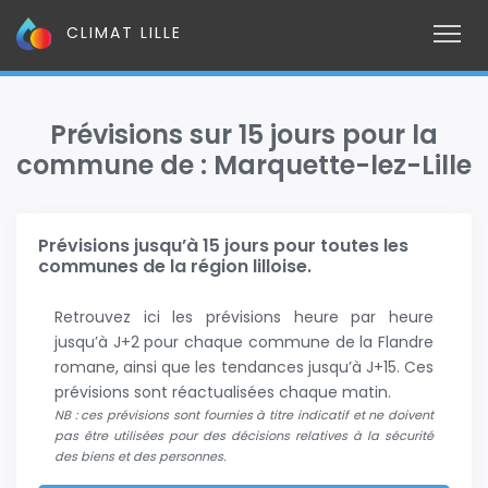
CLIMAT LILLE
Prévisions sur 15 jours pour la
commune de : Marquette-lez-Lille
Prévisions jusqu’à 15 jours pour toutes les
communes de la région lilloise.
Retrouvez ici les prévisions heure par heure
jusqu’à J+2 pour chaque commune de la Flandre
romane, ainsi que les tendances jusqu’à J+15. Ces
prévisions sont réactualisées chaque matin.
NB : ces prévisions sont fournies à titre indicatif et ne doivent
pas être utilisées pour des décisions relatives à la sécurité
des biens et des personnes.