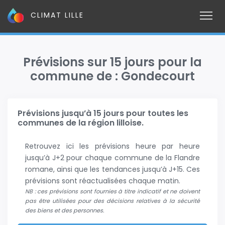
CLIMAT LILLE
Prévisions sur 15 jours pour la
commune de : Gondecourt
Prévisions jusqu’à 15 jours pour toutes les
communes de la région lilloise.
Retrouvez ici les prévisions heure par heure
jusqu’à J+2 pour chaque commune de la Flandre
romane, ainsi que les tendances jusqu’à J+15. Ces
prévisions sont réactualisées chaque matin.
NB : ces prévisions sont fournies à titre indicatif et ne doivent
pas être utilisées pour des décisions relatives à la sécurité
des biens et des personnes.