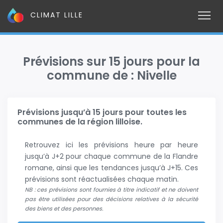
CLIMAT LILLE
Prévisions sur 15 jours pour la
commune de : Nivelle
Prévisions jusqu’à 15 jours pour toutes les
communes de la région lilloise.
Retrouvez ici les prévisions heure par heure
jusqu’à J+2 pour chaque commune de la Flandre
romane, ainsi que les tendances jusqu’à J+15. Ces
prévisions sont réactualisées chaque matin.
NB : ces prévisions sont fournies à titre indicatif et ne doivent
pas être utilisées pour des décisions relatives à la sécurité
des biens et des personnes.