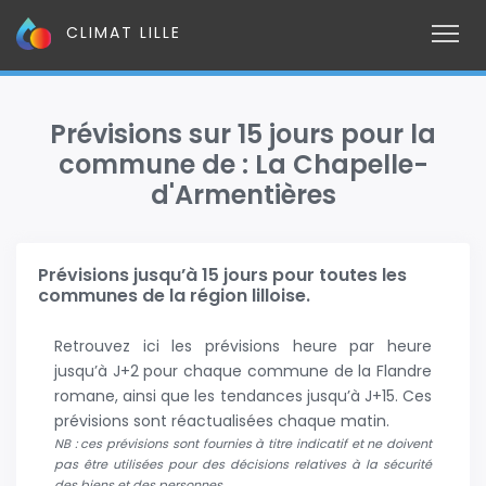
CLIMAT LILLE
Prévisions sur 15 jours pour la
commune de : La Chapelle-
d'Armentières
Prévisions jusqu’à 15 jours pour toutes les
communes de la région lilloise.
Retrouvez ici les prévisions heure par heure
jusqu’à J+2 pour chaque commune de la Flandre
romane, ainsi que les tendances jusqu’à J+15. Ces
prévisions sont réactualisées chaque matin.
NB : ces prévisions sont fournies à titre indicatif et ne doivent
pas être utilisées pour des décisions relatives à la sécurité
des biens et des personnes.