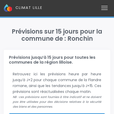
CLIMAT LILLE
Prévisions sur 15 jours pour la
commune de : Ronchin
Prévisions jusqu’à 15 jours pour toutes les
communes de la région lilloise.
Retrouvez ici les prévisions heure par heure
jusqu’à J+2 pour chaque commune de la Flandre
romane, ainsi que les tendances jusqu’à J+15. Ces
prévisions sont réactualisées chaque matin.
NB : ces prévisions sont fournies à titre indicatif et ne doivent
pas être utilisées pour des décisions relatives à la sécurité
des biens et des personnes.