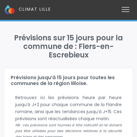
CLIMAT LILLE
Prévisions sur 15 jours pour la
commune de : Flers-en-
Escrebieux
Prévisions jusqu’à 15 jours pour toutes les
communes de la région lilloise.
Retrouvez ici les prévisions heure par heure
jusqu’à J+2 pour chaque commune de la Flandre
romane, ainsi que les tendances jusqu’à J+15. Ces
prévisions sont réactualisées chaque matin.
NB : ces prévisions sont fournies à titre indicatif et ne doivent
pas être utilisées pour des décisions relatives à la sécurité
des biens et des personnes.