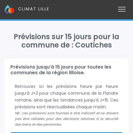
CLIMAT LILLE
Prévisions sur 15 jours pour la
commune de : Coutiches
Prévisions jusqu’à 15 jours pour toutes les
communes de la région lilloise.
Retrouvez ici les prévisions heure par heure
jusqu’à J+2 pour chaque commune de la Flandre
romane, ainsi que les tendances jusqu’à J+15. Ces
prévisions sont réactualisées chaque matin.
NB : ces prévisions sont fournies à titre indicatif et ne doivent
pas être utilisées pour des décisions relatives à la sécurité
des biens et des personnes.