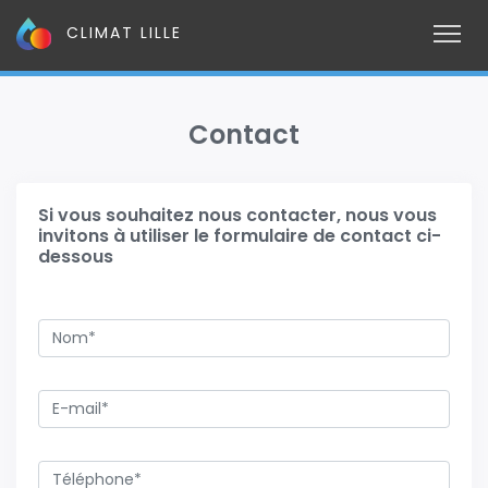
CLIMAT LILLE
Contact
Si vous souhaitez nous contacter, nous vous
invitons à utiliser le formulaire de contact ci-
dessous