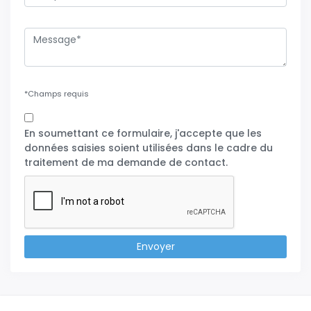
*Champs requis
En soumettant ce formulaire, j'accepte que les
données saisies soient utilisées dans le cadre du
traitement de ma demande de contact.
Envoyer