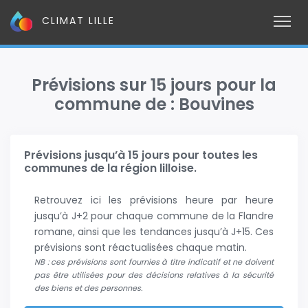
CLIMAT LILLE
Prévisions sur 15 jours pour la
commune de : Bouvines
Prévisions jusqu’à 15 jours pour toutes les
communes de la région lilloise.
Retrouvez ici les prévisions heure par heure
jusqu’à J+2 pour chaque commune de la Flandre
romane, ainsi que les tendances jusqu’à J+15. Ces
prévisions sont réactualisées chaque matin.
NB : ces prévisions sont fournies à titre indicatif et ne doivent
pas être utilisées pour des décisions relatives à la sécurité
des biens et des personnes.