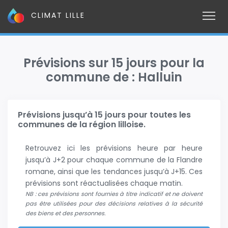
CLIMAT LILLE
Prévisions sur 15 jours pour la
commune de : Halluin
Prévisions jusqu’à 15 jours pour toutes les
communes de la région lilloise.
Retrouvez ici les prévisions heure par heure
jusqu’à J+2 pour chaque commune de la Flandre
romane, ainsi que les tendances jusqu’à J+15. Ces
prévisions sont réactualisées chaque matin.
NB : ces prévisions sont fournies à titre indicatif et ne doivent
pas être utilisées pour des décisions relatives à la sécurité
des biens et des personnes.