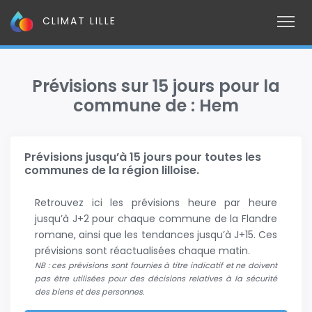
CLIMAT LILLE
Prévisions sur 15 jours pour la
commune de : Hem
Prévisions jusqu’à 15 jours pour toutes les
communes de la région lilloise.
Retrouvez ici les prévisions heure par heure
jusqu’à J+2 pour chaque commune de la Flandre
romane, ainsi que les tendances jusqu’à J+15. Ces
prévisions sont réactualisées chaque matin.
NB : ces prévisions sont fournies à titre indicatif et ne doivent
pas être utilisées pour des décisions relatives à la sécurité
des biens et des personnes.