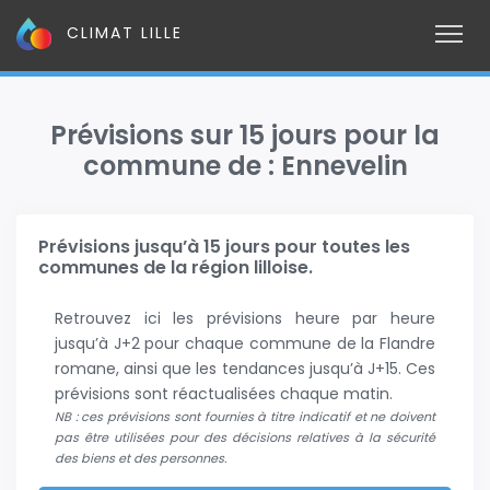
CLIMAT LILLE
Prévisions sur 15 jours pour la
commune de : Ennevelin
Prévisions jusqu’à 15 jours pour toutes les
communes de la région lilloise.
Retrouvez ici les prévisions heure par heure
jusqu’à J+2 pour chaque commune de la Flandre
romane, ainsi que les tendances jusqu’à J+15. Ces
prévisions sont réactualisées chaque matin.
NB : ces prévisions sont fournies à titre indicatif et ne doivent
pas être utilisées pour des décisions relatives à la sécurité
des biens et des personnes.