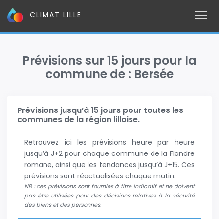
CLIMAT LILLE
Prévisions sur 15 jours pour la
commune de : Bersée
Prévisions jusqu’à 15 jours pour toutes les
communes de la région lilloise.
Retrouvez ici les prévisions heure par heure
jusqu’à J+2 pour chaque commune de la Flandre
romane, ainsi que les tendances jusqu’à J+15. Ces
prévisions sont réactualisées chaque matin.
NB : ces prévisions sont fournies à titre indicatif et ne doivent
pas être utilisées pour des décisions relatives à la sécurité
des biens et des personnes.