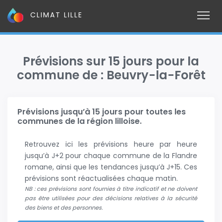
CLIMAT LILLE
Prévisions sur 15 jours pour la
commune de : Beuvry-la-Forêt
Prévisions jusqu’à 15 jours pour toutes les
communes de la région lilloise.
Retrouvez ici les prévisions heure par heure
jusqu’à J+2 pour chaque commune de la Flandre
romane, ainsi que les tendances jusqu’à J+15. Ces
prévisions sont réactualisées chaque matin.
NB : ces prévisions sont fournies à titre indicatif et ne doivent
pas être utilisées pour des décisions relatives à la sécurité
des biens et des personnes.