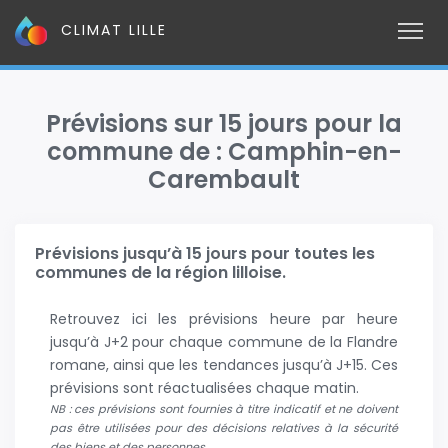
CLIMAT LILLE
Prévisions sur 15 jours pour la
commune de : Camphin-en-
Carembault
Prévisions jusqu’à 15 jours pour toutes les
communes de la région lilloise.
Retrouvez ici les prévisions heure par heure
jusqu’à J+2 pour chaque commune de la Flandre
romane, ainsi que les tendances jusqu’à J+15. Ces
prévisions sont réactualisées chaque matin.
NB : ces prévisions sont fournies à titre indicatif et ne doivent
pas être utilisées pour des décisions relatives à la sécurité
des biens et des personnes.