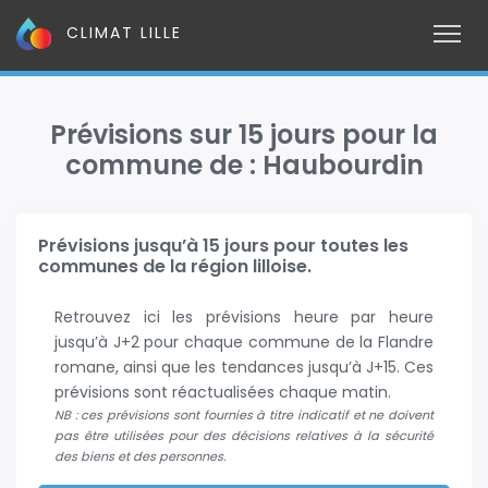
CLIMAT LILLE
Prévisions sur 15 jours pour la
commune de : Haubourdin
Prévisions jusqu’à 15 jours pour toutes les
communes de la région lilloise.
Retrouvez ici les prévisions heure par heure
jusqu’à J+2 pour chaque commune de la Flandre
romane, ainsi que les tendances jusqu’à J+15. Ces
prévisions sont réactualisées chaque matin.
NB : ces prévisions sont fournies à titre indicatif et ne doivent
pas être utilisées pour des décisions relatives à la sécurité
des biens et des personnes.