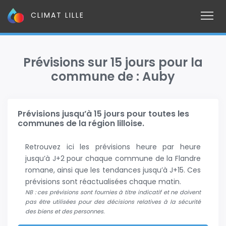
CLIMAT LILLE
Prévisions sur 15 jours pour la
commune de : Auby
Prévisions jusqu’à 15 jours pour toutes les
communes de la région lilloise.
Retrouvez ici les prévisions heure par heure
jusqu’à J+2 pour chaque commune de la Flandre
romane, ainsi que les tendances jusqu’à J+15. Ces
prévisions sont réactualisées chaque matin.
NB : ces prévisions sont fournies à titre indicatif et ne doivent
pas être utilisées pour des décisions relatives à la sécurité
des biens et des personnes.