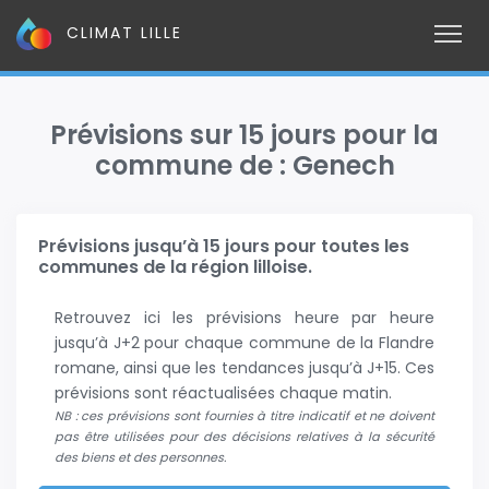
CLIMAT LILLE
Prévisions sur 15 jours pour la
commune de : Genech
Prévisions jusqu’à 15 jours pour toutes les
communes de la région lilloise.
Retrouvez ici les prévisions heure par heure
jusqu’à J+2 pour chaque commune de la Flandre
romane, ainsi que les tendances jusqu’à J+15. Ces
prévisions sont réactualisées chaque matin.
NB : ces prévisions sont fournies à titre indicatif et ne doivent
pas être utilisées pour des décisions relatives à la sécurité
des biens et des personnes.