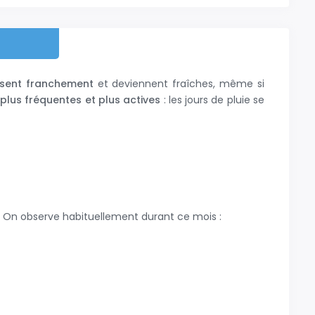
ssent franchement
et deviennent fraîches, même si
plus fréquentes et plus actives
: les jours de pluie se
. On observe habituellement durant ce mois :