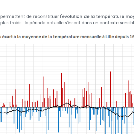
 permettent de reconstituer l'
évolution de la température moy
plus froids ; la période actuelle s'inscrit dans un contexte sens