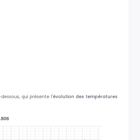
:
dessous, qui présente l'
évolution des températures