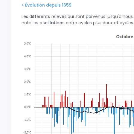
> Évolution depuis 1659
Les différents relevés qui sont parvenus jusqu'à nous
note les
oscillations
entre cycles plus doux et cycles 