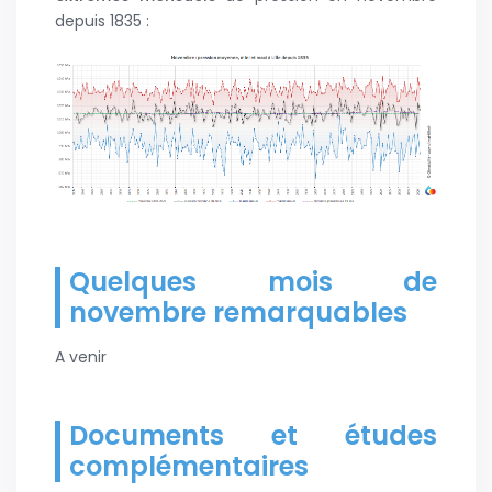
depuis 1835 :
Quelques mois de
novembre remarquables
A venir
Documents et études
complémentaires