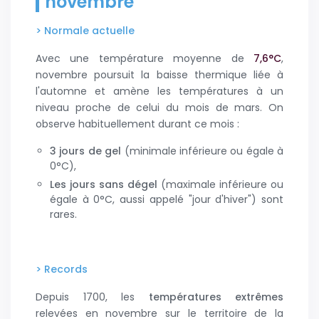
novembre
> Normale actuelle
Avec une température moyenne de
7,6°C
,
novembre poursuit la baisse thermique liée à
l'automne et amène les températures à un
niveau proche de celui du mois de mars. On
observe habituellement durant ce mois :
3 jours de gel
(minimale inférieure ou égale à
0°C),
les jours sans dégel
(maximale inférieure ou
égale à 0°C, aussi appelé "jour d'hiver") sont
rares.
> Records
Depuis 1700, les
températures extrêmes
relevées en novembre sur le territoire de la