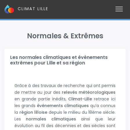
CLIMAT LILLE
Normales & Extrêmes
Les normales climatiques et événements
extrêmes pour Lille et sa région
Grâce à des travaux de recherche qui ont permis
de mettre au jour des
relevés météorologiques
en grande partie inédits,
Climat-Lille
retrace ici
les grands
événements climatiques
qu’a connus
la
région lilloise
depuis le milieu du 18ème siècle.
Les
normales climatiques
ainsi que leur
évolution au fil des décennies et des siècles sont