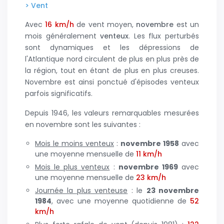
> Vent
Avec
16 km/h
de vent moyen,
novembre
est un
mois généralement
venteux
. Les flux perturbés
sont dynamiques et les dépressions de
l'Atlantique nord circulent de plus en plus près de
la région, tout en étant de plus en plus creuses.
Novembre est ainsi ponctué d'épisodes venteux
parfois significatifs.
Depuis 1946, les valeurs remarquables mesurées
en novembre sont les suivantes :
Mois le moins venteux
:
novembre
1958
avec
une moyenne mensuelle de
11 km/h
Mois le plus venteux
:
novembre
1969
avec
une moyenne mensuelle de
23 km/h
Journée la plus venteuse
: le
23
novembre
1984
, avec une moyenne quotidienne de
52
km/h