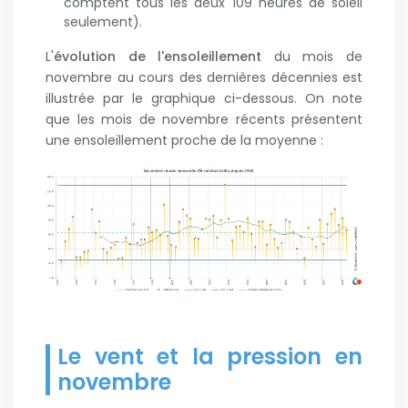
comptent tous les deux 109 heures de soleil
seulement).
L'
évolution de l'ensoleillement
du mois de
novembre au cours des dernières décennies est
illustrée par le graphique ci-dessous. On note
que les mois de novembre récents présentent
une ensoleillement proche de la moyenne :
Le vent et la pression en
novembre