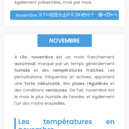
également présentées, mois par mois.
Novembre
NOVEMBRE
A Lille,
novembre
est un mois franchement
automnal
, marqué par un temps généralement
humide
et des
températures fraîches
. Les
perturbations, fréquentes et actives, apportent
une
forte nébulosité
, des
pluies régulières
et
des conditions
venteuses
. De fait, novembre est
le mois le plus humide de l'année, et également
l'un des moins ensoleillés.
Les températures en