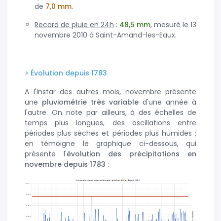
de
7,0 mm
.
Record de pluie en 24h
:
48,5 mm
, mesuré le 13
novembre 2010 à Saint-Amand-les-Eaux.
> Évolution depuis 1783
A l'instar des autres mois, novembre présente
une
pluviométrie très variable
d'une année à
l'autre. On note par ailleurs, à des échelles de
temps plus longues, des oscillations entre
périodes plus sèches et périodes plus humides ;
en témoigne le graphique ci-dessous, qui
présente l'
évolution des précipitations en
novembre depuis 1783
: