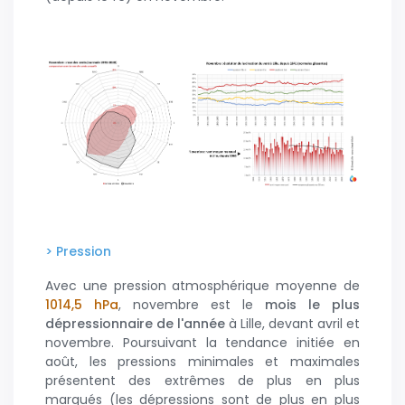
> Pression
Avec une pression atmosphérique moyenne de
1014,5 hPa
, novembre est le
mois le plus
dépressionnaire de l'année
à Lille, devant avril et
novembre. Poursuivant la tendance initiée en
août, les pressions minimales et maximales
présentent des extrêmes de plus en plus
marqués (les dépressions sont de plus en plus