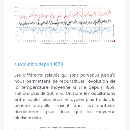
> Évolution depuis 1659
Les différents relevés qui sont parvenus jusqu'à
nous permettent de reconstituer l'
évolution de
la température moyenne à Lille depuis 1659
,
soit sur plus de 360 ans. On note les
oscillations
entre cycles plus doux et cycles plus froids ; la
période actuelle s'inscrit dans un contexte
durablement plus doux que la moyenne
pluriséculaire :